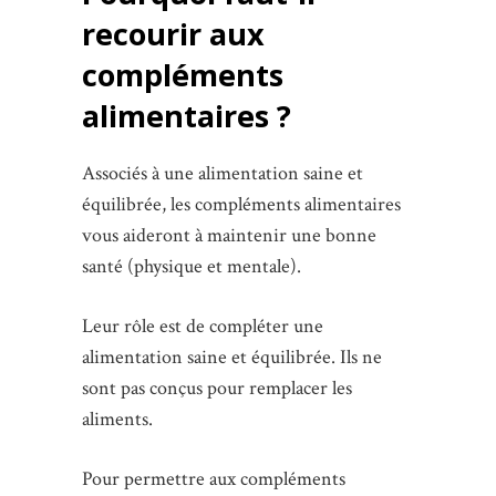
recourir aux
compléments
alimentaires ?
Associés à une alimentation saine et
équilibrée, les compléments alimentaires
vous aideront à maintenir une bonne
santé (physique et mentale).
Leur rôle est de compléter une
alimentation saine et équilibrée. Ils ne
sont pas conçus pour remplacer les
aliments.
Pour permettre aux compléments