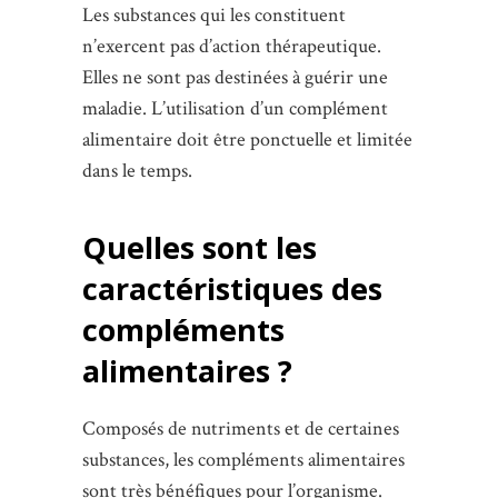
Les substances qui les constituent
n’exercent pas d’action thérapeutique.
Elles ne sont pas destinées à guérir une
maladie. L’utilisation d’un complément
alimentaire doit être ponctuelle et limitée
dans le temps.
Quelles sont les
caractéristiques des
compléments
alimentaires ?
Composés de nutriments et de certaines
substances, les compléments alimentaires
sont très bénéfiques pour l’organisme.