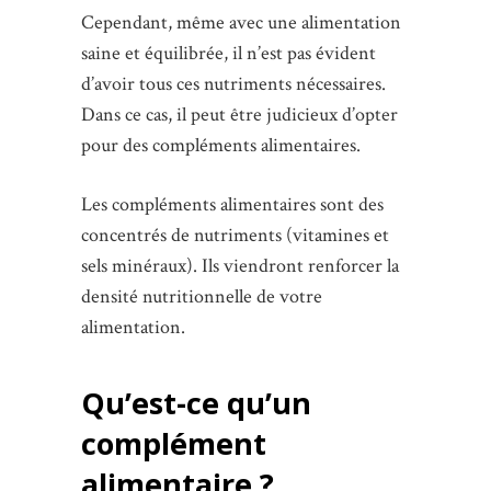
Cependant, même avec une alimentation
saine et équilibrée, il n’est pas évident
d’avoir tous ces nutriments nécessaires.
Dans ce cas, il peut être judicieux d’opter
pour des compléments alimentaires.
Les compléments alimentaires sont des
concentrés de nutriments (vitamines et
sels minéraux). Ils viendront renforcer la
densité nutritionnelle de votre
alimentation.
Qu’est-ce qu’un
complément
alimentaire ?