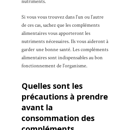
nutriments.
Si vous vous trouvez dans l’un ou l’autre
de ces cas, sachez que les compléments
alimentaires vous apporteront les
nutriments nécessaires. Ils vous aideront à
garder une bonne santé. Les compléments
alimentaires sont indispensables au bon
fonctionnement de l’organisme.
Quelles sont les
précautions à prendre
avant la
consommation des
compléments