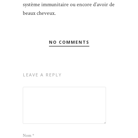
système immunitaire ou encore d’avoir de
beaux cheveux.
NO COMMENTS
LEAVE A REPLY
Nom
*