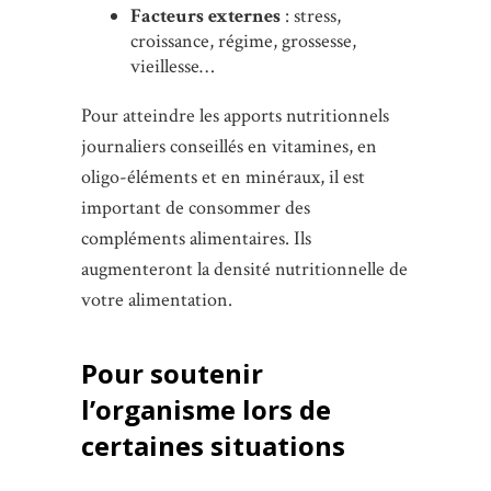
Facteurs externes
: stress,
croissance, régime, grossesse,
vieillesse…
Pour atteindre les apports nutritionnels
journaliers conseillés en vitamines, en
oligo-éléments et en minéraux, il est
important de consommer des
compléments alimentaires. Ils
augmenteront la densité nutritionnelle de
votre alimentation.
Pour soutenir
l’organisme lors de
certaines situations