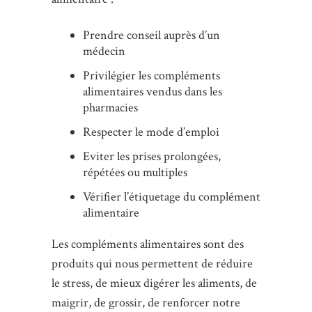
Prendre conseil auprès d’un
médecin
Privilégier les compléments
alimentaires vendus dans les
pharmacies
Respecter le mode d’emploi
Eviter les prises prolongées,
répétées ou multiples
Vérifier l’étiquetage du complément
alimentaire
Les compléments alimentaires sont des
produits qui nous permettent de réduire
le stress, de mieux digérer les aliments, de
maigrir, de grossir, de renforcer notre