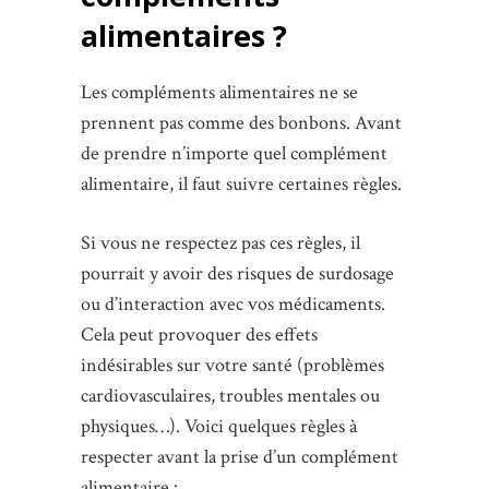
alimentaires ?
Les compléments alimentaires ne se
prennent pas comme des bonbons. Avant
de prendre n’importe quel complément
alimentaire, il faut suivre certaines règles.
Si vous ne respectez pas ces règles, il
pourrait y avoir des risques de surdosage
ou d’interaction avec vos médicaments.
Cela peut provoquer des effets
indésirables sur votre santé (problèmes
cardiovasculaires, troubles mentales ou
physiques…). Voici quelques règles à
respecter avant la prise d’un complément
alimentaire :