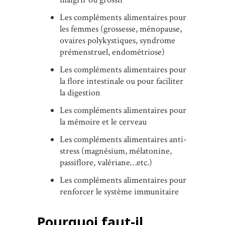
Les compléments alimentaires pour
les femmes (grossesse, ménopause,
ovaires polykystiques, syndrome
prémenstruel, endométriose)
Les compléments alimentaires pour
la flore intestinale ou pour faciliter
la digestion
Les compléments alimentaires pour
la mémoire et le cerveau
Les compléments alimentaires anti-
stress (magnésium, mélatonine,
passiflore, valériane…etc.)
Les compléments alimentaires pour
renforcer le système immunitaire
Pourquoi faut-il