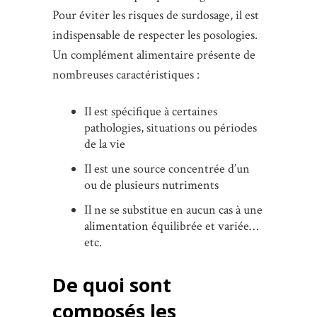
Pour éviter les risques de surdosage, il est
indispensable de respecter les posologies.
Un complément alimentaire présente de
nombreuses caractéristiques :
Il est spécifique à certaines
pathologies, situations ou périodes
de la vie
Il est une source concentrée d’un
ou de plusieurs nutriments
Il ne se substitue en aucun cas à une
alimentation équilibrée et variée…
etc.
De quoi sont
composés les