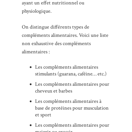
ayant un effet nutritionnel ou
physiologique.
On distingue différents types de
compléments alimentaires. Voici une liste
non exhaustive des compléments
alimentaires :
Les compléments alimentaires
stimulants (guarana, caféine… etc.)
Les compléments alimentaires pour
cheveux et barbes
Les compléments alimentaires à
base de protéines pour musculation
et sport
Les compléments alimentaires pour
maigrir ou grossir