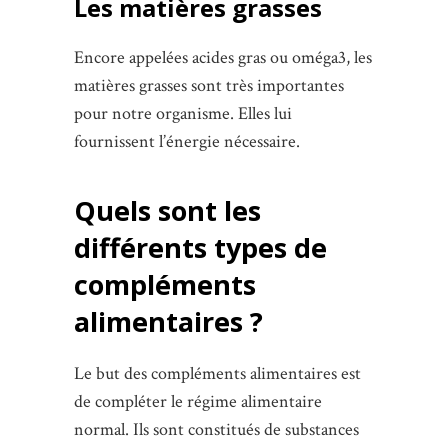
Les matières grasses
Encore appelées acides gras ou oméga3, les
matières grasses sont très importantes
pour notre organisme. Elles lui
fournissent l’énergie nécessaire.
Quels sont les
différents types de
compléments
alimentaires ?
Le but des compléments alimentaires est
de compléter le régime alimentaire
normal. Ils sont constitués de substances