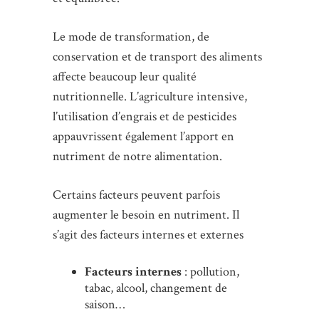
Le mode de transformation, de
conservation et de transport des aliments
affecte beaucoup leur qualité
nutritionnelle. L’agriculture intensive,
l’utilisation d’engrais et de pesticides
appauvrissent également l’apport en
nutriment de notre alimentation.
Certains facteurs peuvent parfois
augmenter le besoin en nutriment. Il
s’agit des facteurs internes et externes
Facteurs internes
: pollution,
tabac, alcool, changement de
saison…