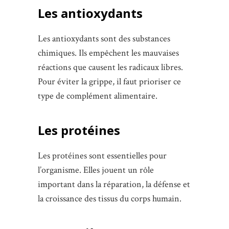
Les antioxydants
Les antioxydants sont des substances
chimiques. Ils empêchent les mauvaises
réactions que causent les radicaux libres.
Pour éviter la grippe, il faut prioriser ce
type de complément alimentaire.
Les protéines
Les protéines sont essentielles pour
l’organisme. Elles jouent un rôle
important dans la réparation, la défense et
la croissance des tissus du corps humain.