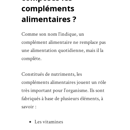
compléments
alimentaires ?
Comme son nom l’indique, un
complément alimentaire ne remplace pas
une alimentation quotidienne, mais il la
complète.
Constitués de nutriments, les
compléments alimentaires jouent un rôle
très important pour l’organisme. Ils sont
fabriqués à base de plusieurs éléments, à
savoir :
Les vitamines