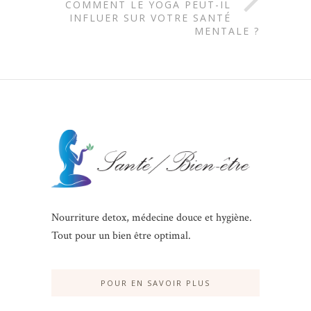
COMMENT LE YOGA PEUT-IL
INFLUER SUR VOTRE SANTÉ
MENTALE ?
Nourriture detox, médecine douce et hygiène.
Tout pour un bien être optimal.
POUR EN SAVOIR PLUS