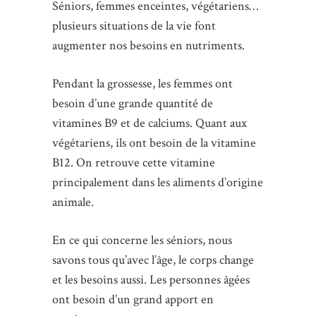
Séniors, femmes enceintes, végétariens…
plusieurs situations de la vie font
augmenter nos besoins en nutriments.
Pendant la grossesse, les femmes ont
besoin d’une grande quantité de
vitamines B9 et de calciums. Quant aux
végétariens, ils ont besoin de la vitamine
B12. On retrouve cette vitamine
principalement dans les aliments d’origine
animale.
En ce qui concerne les séniors, nous
savons tous qu’avec l’âge, le corps change
et les besoins aussi. Les personnes âgées
ont besoin d’un grand apport en