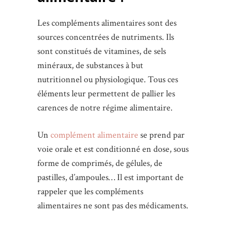
Les compléments alimentaires sont des
sources concentrées de nutriments. Ils
sont constitués de vitamines, de sels
minéraux, de substances à but
nutritionnel ou physiologique. Tous ces
éléments leur permettent de pallier les
carences de notre régime alimentaire.
Un
complément alimentaire
se prend par
voie orale et est conditionné en dose, sous
forme de comprimés, de gélules, de
pastilles, d’ampoules… Il est important de
rappeler que les compléments
alimentaires ne sont pas des médicaments.