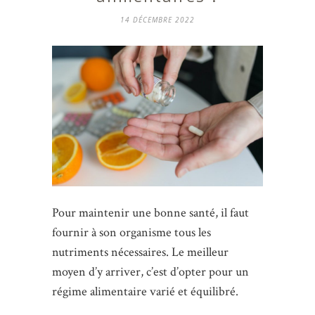
14 DÉCEMBRE 2022
Pour maintenir une bonne santé, il faut
fournir à son organisme tous les
nutriments nécessaires. Le meilleur
moyen d’y arriver, c’est d’opter pour un
régime alimentaire varié et équilibré.