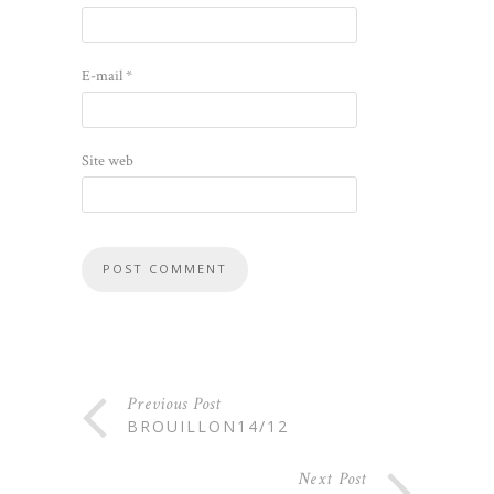
E-mail
*
Site web
Previous Post
BROUILLON14/12
Next Post