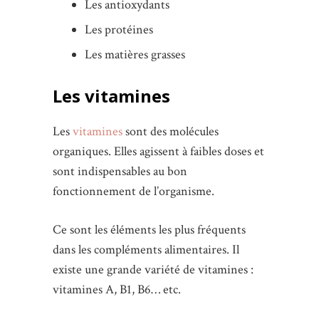
Les antioxydants
Les protéines
Les matières grasses
Les vitamines
Les
vitamines
sont des molécules
organiques. Elles agissent à faibles doses et
sont indispensables au bon
fonctionnement de l’organisme.
Ce sont les éléments les plus fréquents
dans les compléments alimentaires. Il
existe une grande variété de vitamines :
vitamines A, B1, B6… etc.