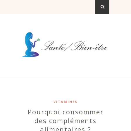
VITAMINES
Pourquoi consommer
des compléments
alimentaires ?