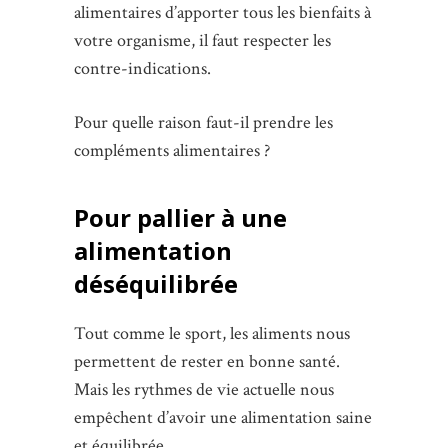
alimentaires d’apporter tous les bienfaits à
votre organisme, il faut respecter les
contre-indications.
Pour quelle raison faut-il prendre les
compléments alimentaires ?
Pour pallier à une
alimentation
déséquilibrée
Tout comme le sport, les aliments nous
permettent de rester en bonne santé.
Mais les rythmes de vie actuelle nous
empêchent d’avoir une alimentation saine
et équilibrée.