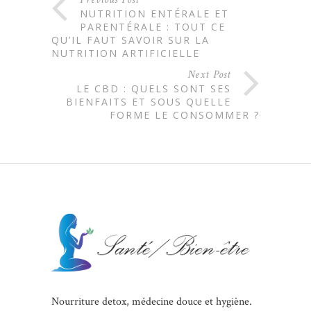
NUTRITION ENTÉRALE ET
PARENTÉRALE : TOUT CE
QU’IL FAUT SAVOIR SUR LA
NUTRITION ARTIFICIELLE
Next Post
LE CBD : QUELS SONT SES
BIENFAITS ET SOUS QUELLE
FORME LE CONSOMMER ?
Nourriture detox, médecine douce et hygiène.