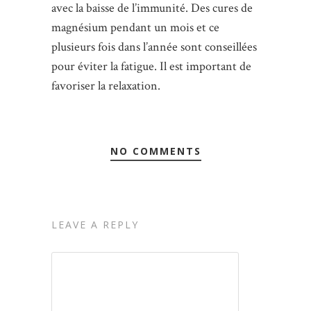
avec la baisse de l’immunité. Des cures de
magnésium pendant un mois et ce
plusieurs fois dans l’année sont conseillées
pour éviter la fatigue. Il est important de
favoriser la relaxation.
NO COMMENTS
LEAVE A REPLY