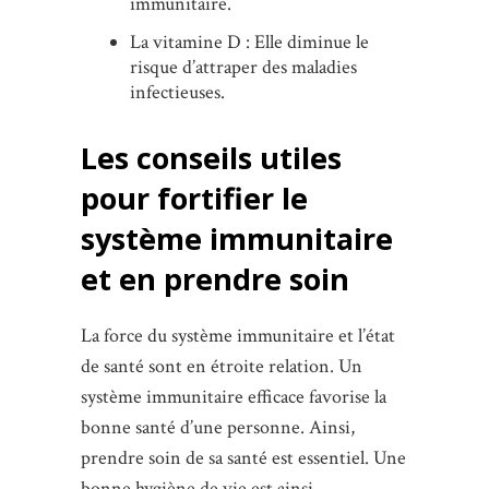
immunitaire.
La vitamine D : Elle diminue le
risque d’attraper des maladies
infectieuses.
Les conseils utiles
pour fortifier le
système immunitaire
et en prendre soin
La force du système immunitaire et l’état
de santé sont en étroite relation. Un
système immunitaire efficace favorise la
bonne santé d’une personne. Ainsi,
prendre soin de sa santé est essentiel. Une
bonne hygiène de vie est ainsi