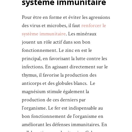
système immunitaire
Pour être en forme et éviter les agressions
des virus et microbes, il faut
renforcer le
système immunitaire
. Les minéraux
jouent un rôle actif dans son bon
fonctionnement. Le zinc en est le
principal, en favorisant la lutte contre les
infections. En agissant directement sur le
thymus, il favorise la production des
anticorps et des globules blancs. Le
magnésium stimule également la
production de ces derniers par
l’organisme. Le fer est indispensable au
bon fonctionnement de l’organisme en
améliorant les défenses immunitaires. En