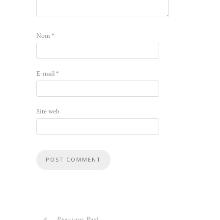
Nom
*
E-mail
*
Site web
Previous Post