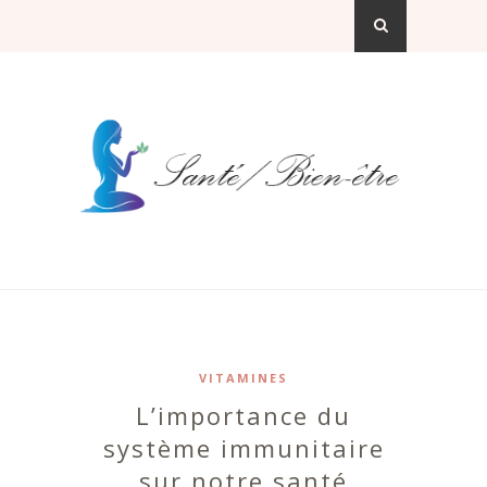
VITAMINES
L’importance du
système immunitaire
sur notre santé