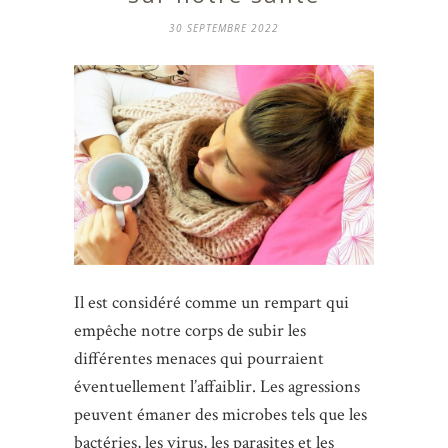
30 SEPTEMBRE 2022
Il est considéré comme un rempart qui
empêche notre corps de subir les
différentes menaces qui pourraient
éventuellement l’affaiblir. Les agressions
peuvent émaner des microbes tels que les
bactéries, les virus, les parasites et les