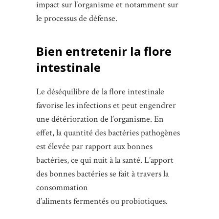
impact sur l’organisme et notamment sur
le processus de défense.
Bien entretenir la flore
intestinale
Le déséquilibre de la flore intestinale
favorise les infections et peut engendrer
une détérioration de l’organisme. En
effet, la quantité des bactéries pathogènes
est élevée par rapport aux bonnes
bactéries, ce qui nuit à la santé. L’apport
des bonnes bactéries se fait à travers la
consommation
d’aliments fermentés ou probiotiques.