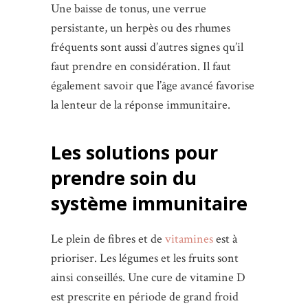
Une baisse de tonus, une verrue
persistante, un herpès ou des rhumes
fréquents sont aussi d’autres signes qu’il
faut prendre en considération. Il faut
également savoir que l’âge avancé favorise
la lenteur de la réponse immunitaire.
Les solutions pour
prendre soin du
système immunitaire
Le plein de fibres et de
vitamines
est à
prioriser. Les légumes et les fruits sont
ainsi conseillés. Une cure de vitamine D
est prescrite en période de grand froid