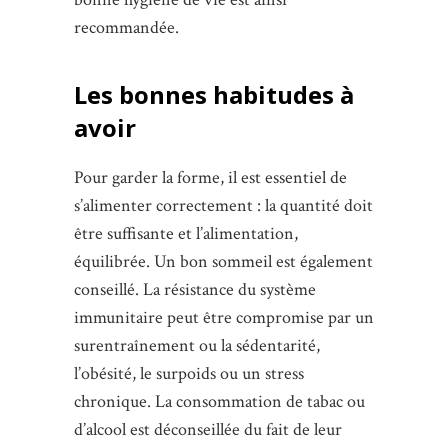
recommandée.
Les bonnes habitudes à
avoir
Pour garder la forme, il est essentiel de
s’alimenter correctement : la quantité doit
être suffisante et l’alimentation,
équilibrée. Un bon sommeil est également
conseillé. La résistance du système
immunitaire peut être compromise par un
surentraînement ou la sédentarité,
l’obésité, le surpoids ou un stress
chronique. La consommation de tabac ou
d’alcool est déconseillée du fait de leur