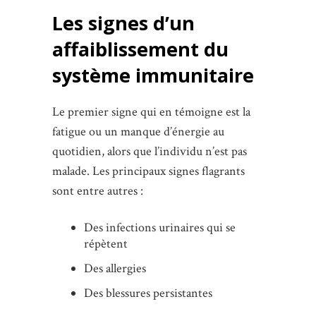
Les signes d’un
affaiblissement du
système immunitaire
Le premier signe qui en témoigne est la
fatigue ou un manque d’énergie au
quotidien, alors que l’individu n’est pas
malade. Les principaux signes flagrants
sont entre autres :
Des infections urinaires qui se
répètent
Des allergies
Des blessures persistantes