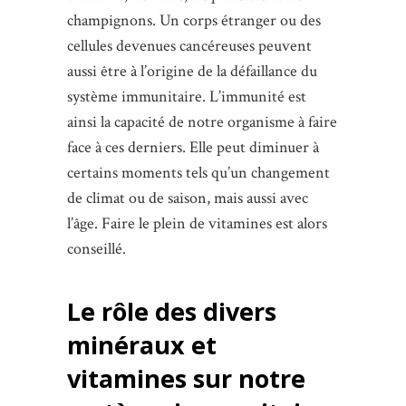
champignons. Un corps étranger ou des
cellules devenues cancéreuses peuvent
aussi être à l’origine de la défaillance du
système immunitaire. L’immunité est
ainsi la capacité de notre organisme à faire
face à ces derniers. Elle peut diminuer à
certains moments tels qu’un changement
de climat ou de saison, mais aussi avec
l’âge. Faire le plein de vitamines est alors
conseillé.
Le rôle des divers
minéraux et
vitamines sur notre