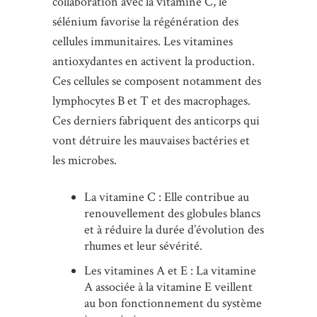
collaboration avec la vitamine C, le
sélénium favorise la régénération des
cellules immunitaires. Les vitamines
antioxydantes en activent la production.
Ces cellules se composent notamment des
lymphocytes B et T et des macrophages.
Ces derniers fabriquent des anticorps qui
vont détruire les mauvaises bactéries et
les microbes.
La vitamine C : Elle contribue au
renouvellement des globules blancs
et à réduire la durée d’évolution des
rhumes et leur sévérité.
Les vitamines A et E : La vitamine
A associée à la vitamine E veillent
au bon fonctionnement du système