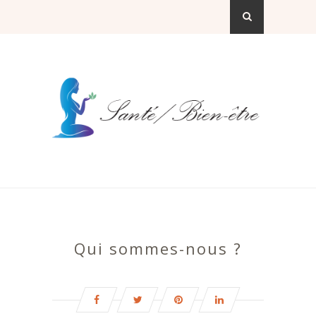
Qui sommes-nous ?