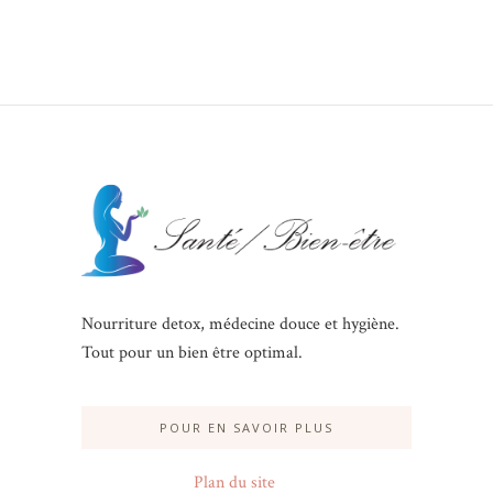
Nourriture detox, médecine douce et hygiène.
Tout pour un bien être optimal.
POUR EN SAVOIR PLUS
Plan du site