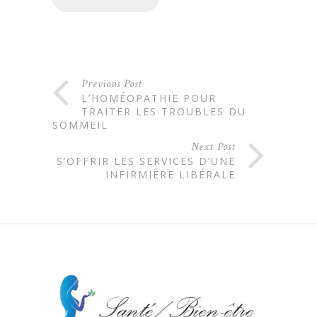
Previous Post
L’HOMÉOPATHIE POUR
TRAITER LES TROUBLES DU
SOMMEIL
Next Post
S’OFFRIR LES SERVICES D’UNE
INFIRMIÈRE LIBÉRALE