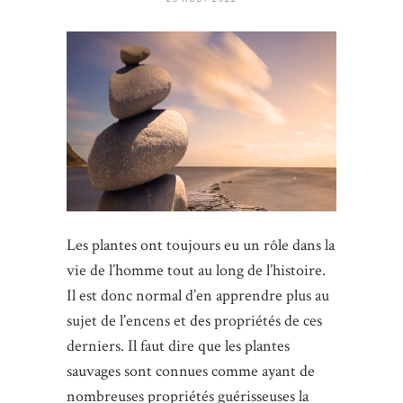
Les plantes ont toujours eu un rôle dans la
vie de l’homme tout au long de l’histoire.
Il est donc normal d’en apprendre plus au
sujet de l’encens et des propriétés de ces
derniers. Il faut dire que les plantes
sauvages sont connues comme ayant de
nombreuses propriétés guérisseuses la