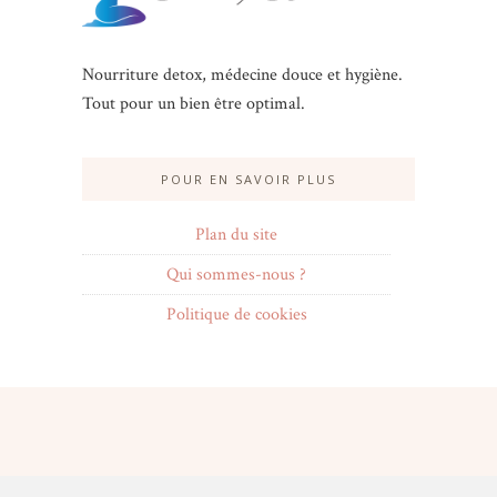
Nourriture detox, médecine douce et hygiène.
Tout pour un bien être optimal.
POUR EN SAVOIR PLUS
Plan du site
Qui sommes-nous ?
Politique de cookies