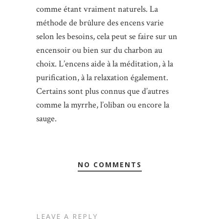
comme étant vraiment naturels. La
méthode de brûlure des encens varie
selon les besoins, cela peut se faire sur un
encensoir ou bien sur du charbon au
choix. L’encens aide à la méditation, à la
purification, à la relaxation également.
Certains sont plus connus que d’autres
comme la myrrhe, l’oliban ou encore la
sauge.
NO COMMENTS
LEAVE A REPLY