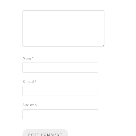
Nom
*
E-mail
*
Site web