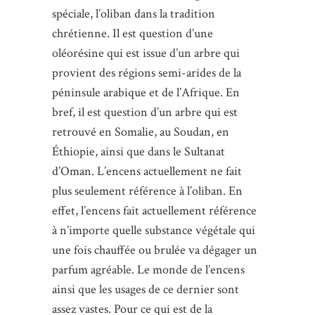
spéciale, l’oliban dans la tradition
chrétienne. Il est question d’une
oléorésine qui est issue d’un arbre qui
provient des régions semi-arides de la
péninsule arabique et de l’Afrique. En
bref, il est question d’un arbre qui est
retrouvé en Somalie, au Soudan, en
Éthiopie, ainsi que dans le Sultanat
d’Oman. L’encens actuellement ne fait
plus seulement référence à l’oliban. En
effet, l’encens fait actuellement référence
à n’importe quelle substance végétale qui
une fois chauffée ou brulée va dégager un
parfum agréable. Le monde de l’encens
ainsi que les usages de ce dernier sont
assez vastes. Pour ce qui est de la