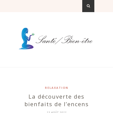
RELAXATION
La découverte des
bienfaits de l’encens
23 AOÛT 2022