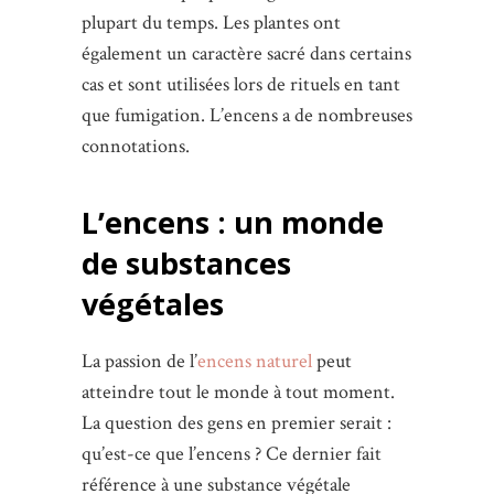
plupart du temps. Les plantes ont
également un caractère sacré dans certains
cas et sont utilisées lors de rituels en tant
que fumigation. L’encens a de nombreuses
connotations.
L’encens : un monde
de substances
végétales
La passion de l’
encens naturel
peut
atteindre tout le monde à tout moment.
La question des gens en premier serait :
qu’est-ce que l’encens ? Ce dernier fait
référence à une substance végétale