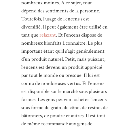
nombreux moines. A ce sujet, tout
dépend des sentiments de la personne.
Toutefois, l’usage de l’encens s’est
diversifié. Il peut également être utilisé en
tant que
relaxant
. Et l’encens dispose de
nombreux bienfaits à connaître. Le plus
important étant qu’il s’agit généralement
d’un produit naturel. Petit, mais puissant,
l’encens est devenu un produit apprécié
par tout le monde ou presque. Il lui est
connu de nombreuses vertus. Et l’encens
est disponible sur le marché sous plusieurs
formes. Les gens peuvent acheter l’encens
sous forme de grain, de cône, de résine, de
bâtonnets, de poudre et autres. Il est tout
de même recommandé aux gens de