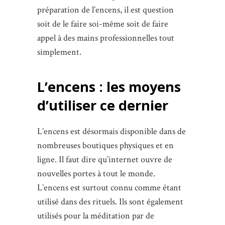
préparation de l’encens, il est question
soit de le faire soi-même soit de faire
appel à des mains professionnelles tout
simplement.
L’encens : les moyens
d’utiliser ce dernier
L’encens est désormais disponible dans de
nombreuses boutiques physiques et en
ligne. Il faut dire qu’internet ouvre de
nouvelles portes à tout le monde.
L’encens est surtout connu comme étant
utilisé dans des rituels. Ils sont également
utilisés pour la méditation par de