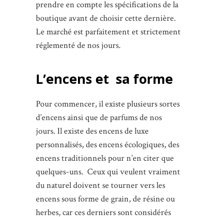
prendre en compte les spécifications de la
boutique avant de choisir cette dernière.
Le marché est parfaitement et strictement
réglementé de nos jours.
L’encens et sa forme
Pour commencer, il existe plusieurs sortes
d’encens ainsi que de parfums de nos
jours. Il existe des encens de luxe
personnalisés, des encens écologiques, des
encens traditionnels pour n’en citer que
quelques-uns. Ceux qui veulent vraiment
du naturel doivent se tourner vers les
encens sous forme de grain, de résine ou
herbes, car ces derniers sont considérés