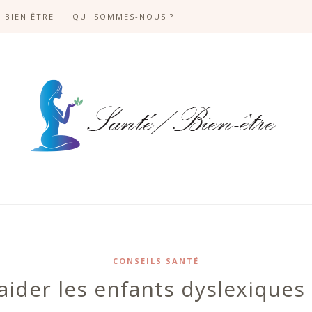
BIEN ÊTRE
QUI SOMMES-NOUS ?
CONSEILS SANTÉ
der les enfants dyslexiques 