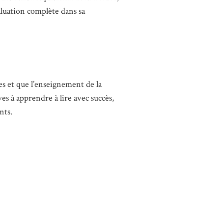
valuation complète dans sa
es et que l’enseignement de la
es à apprendre à lire avec succès,
nts.