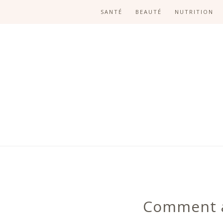
SANTÉ
BEAUTÉ
NUTRITION
Comment ai