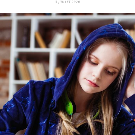
3 JUILLET 2020