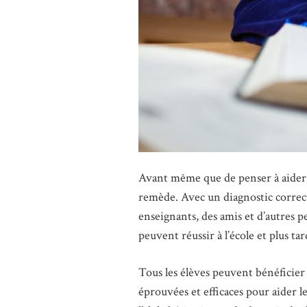
Avant même que de penser à aider un 
remède. Avec un diagnostic correct
enseignants, des amis et d’autres
peuvent réussir à l’école et plus tard
Tous les élèves peuvent bénéficier 
éprouvées et efficaces pour aider le