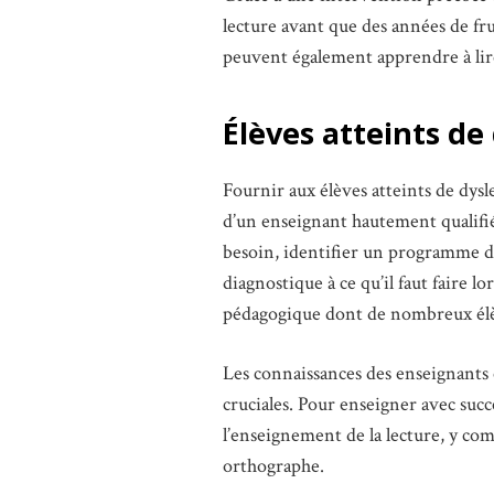
lecture avant que des années de fru
peuvent également apprendre à li
Élèves atteints de
Fournir aux élèves atteints de dysl
d’un enseignant hautement qualifié
besoin, identifier un programme d
diagnostique à ce qu’il faut faire 
pédagogique dont de nombreux élè
Les connaissances des enseignants e
cruciales. Pour enseigner avec suc
l’enseignement de la lecture, y com
orthographe.