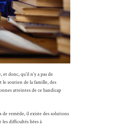
 et donc, qu’il n’y a pas de
e soutien de la famille, des
rsonnes atteintes de ce handicap
 de remède, il existe des solutions
es difficultés liées à