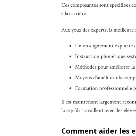
Ces composantes sont spécifiées co
à la carrière.
Aux yeux des experts, la meilleure 
Un enseignement explicite 
Instruction phonétique sys
Méthodes pour améliorer la 
Moyens d’améliorer la com
Formation professionnelle p
Il est maintenant largement reconn
lorsqu’ils travaillent avec des élève
Comment aider les e