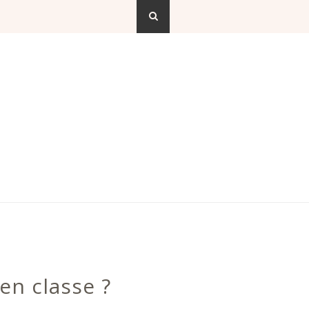
en classe ?