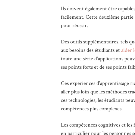
Ils doivent également être capables
facilement. Cette deuxième partie e
pour réussir.
Des outils supplémentaires, tels 
aux besoins des étudiants et
aider 
toute une série d’applications peu
ses points forts et de ses points faib
Ces expériences d’apprentissage ri
aller plus loin que les méthodes tr
ces technologies, les étudiants pe
compétences plus complexes.
Les compétences cognitives et les f
en particulier pour les personnes so