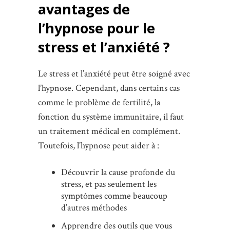
avantages de
l’hypnose pour le
stress et l’anxiété ?
Le stress et l’anxiété peut être soigné avec
l’hypnose. Cependant, dans certains cas
comme le problème de fertilité, la
fonction du système immunitaire, il faut
un traitement médical en complément.
Toutefois, l’hypnose peut aider à :
Découvrir la cause profonde du
stress, et pas seulement les
symptômes comme beaucoup
d’autres méthodes
Apprendre des outils que vous