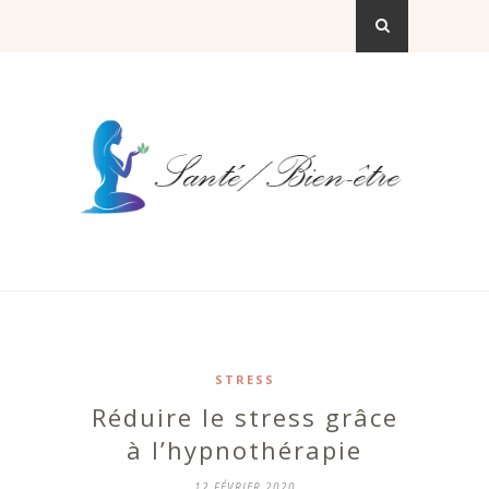
STRESS
Réduire le stress grâce
à l’hypnothérapie
12 FÉVRIER 2020