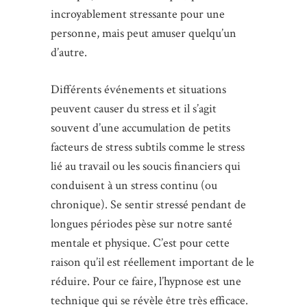
incroyablement stressante pour une
personne, mais peut amuser quelqu’un
d’autre.
Différents événements et situations
peuvent causer du stress et il s’agit
souvent d’une accumulation de petits
facteurs de stress subtils comme le stress
lié au travail ou les soucis financiers qui
conduisent à un stress continu (ou
chronique). Se sentir stressé pendant de
longues périodes pèse sur notre santé
mentale et physique. C’est pour cette
raison qu’il est réellement important de le
réduire. Pour ce faire, l’hypnose est une
technique qui se révèle être très efficace.