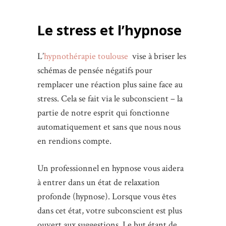
Le stress et l’hypnose
L’
hypnothérapie toulouse
vise à briser les
schémas de pensée négatifs pour
remplacer une réaction plus saine face au
stress. Cela se fait via le subconscient – la
partie de notre esprit qui fonctionne
automatiquement et sans que nous nous
en rendions compte.
Un professionnel en hypnose vous aidera
à entrer dans un état de relaxation
profonde (hypnose). Lorsque vous êtes
dans cet état, votre subconscient est plus
ouvert aux suggestions. Le but étant de