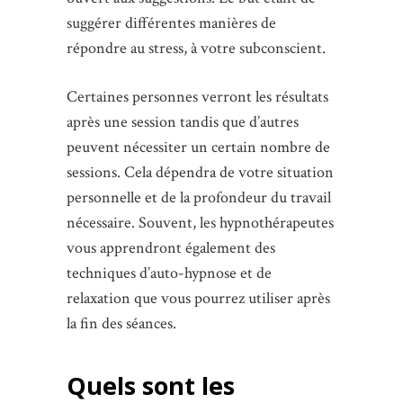
suggérer différentes manières de
répondre au stress, à votre subconscient.
Certaines personnes verront les résultats
après une session tandis que d’autres
peuvent nécessiter un certain nombre de
sessions. Cela dépendra de votre situation
personnelle et de la profondeur du travail
nécessaire. Souvent, les hypnothérapeutes
vous apprendront également des
techniques d’auto-hypnose et de
relaxation que vous pourrez utiliser après
la fin des séances.
Quels sont les