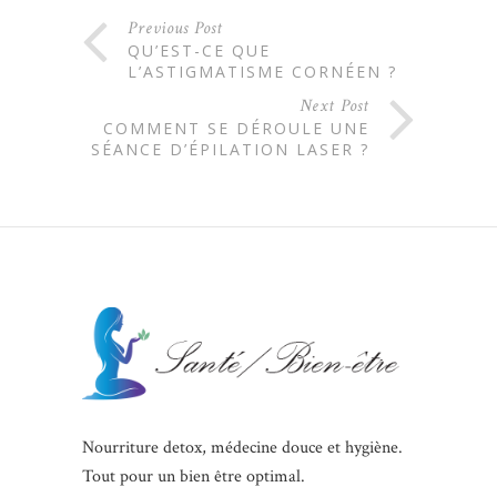
Previous Post
QU’EST-CE QUE
L’ASTIGMATISME CORNÉEN ?
Next Post
COMMENT SE DÉROULE UNE
SÉANCE D’ÉPILATION LASER ?
Nourriture detox, médecine douce et hygiène.
Tout pour un bien être optimal.