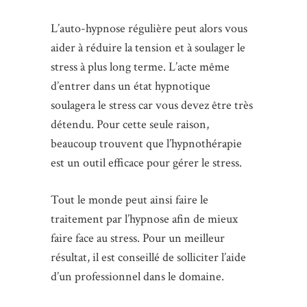
L’auto-hypnose régulière peut alors vous
aider à réduire la tension et à soulager le
stress à plus long terme. L’acte même
d’entrer dans un état hypnotique
soulagera le stress car vous devez être très
détendu. Pour cette seule raison,
beaucoup trouvent que l’hypnothérapie
est un outil efficace pour gérer le stress.
Tout le monde peut ainsi faire le
traitement par l’hypnose afin de mieux
faire face au stress. Pour un meilleur
résultat, il est conseillé de solliciter l’aide
d’un professionnel dans le domaine.