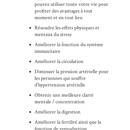
pouvez utiliser toute votre vie pour
profiter des avantages à tout
moment et en tout lieu
Résoudre les effets physiques et
mentaux du stress
Améliorer la fonction du système
immunitaire
Améliorer la circulation
Diminuer la pression artérielle pour
les personnes qui souffre
d’hypertension artérielle
Obtenir une meilleure clarté
mentale / concentration
Améliorer la digestion
Améliorer la fertilité ainsi que la
fonction de reproduction