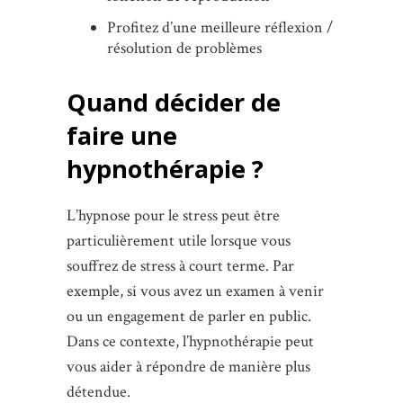
Profitez d’une meilleure réflexion /
résolution de problèmes
Quand décider de
faire une
hypnothérapie ?
L’hypnose pour le stress peut être
particulièrement utile lorsque vous
souffrez de stress à court terme. Par
exemple, si vous avez un examen à venir
ou un engagement de parler en public.
Dans ce contexte, l’hypnothérapie peut
vous aider à répondre de manière plus
détendue.