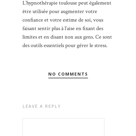
L’hypnothérapie toulouse peut également
être utilisée pour augmenter votre
confiance et votre estime de soi, vous
faisant sentir plus à l’aise en fixant des
limites et en disant non aux gens. Ce sont
des outils essentiels pour gérer le stress.
NO COMMENTS
LEAVE A REPLY