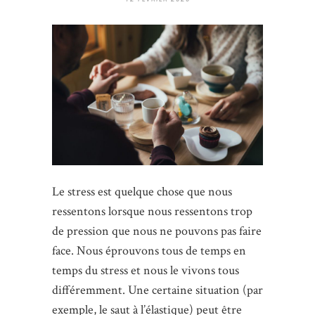
Le stress est quelque chose que nous
ressentons lorsque nous ressentons trop
de pression que nous ne pouvons pas faire
face. Nous éprouvons tous de temps en
temps du stress et nous le vivons tous
différemment. Une certaine situation (par
exemple, le saut à l’élastique) peut être