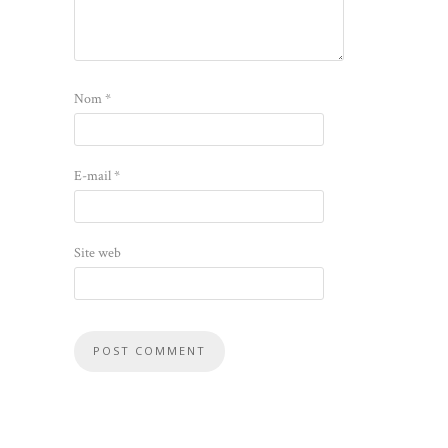
Nom
*
E-mail
*
Site web